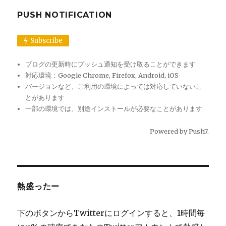
PUSH NOTIFICATION
Subscribe
ブログの更新時にプッシュ通知を受け取ることができます
対応環境：Google Chrome, Firefox, Android, iOS
バージョンなど、ご利用の環境によっては対応していないこ
とがあります
一部の環境では、別途インストールが必要なことがあります
Powered by
Push7
.
熱盛ったー
下のボタンからTwitterにログインすると、1時間毎