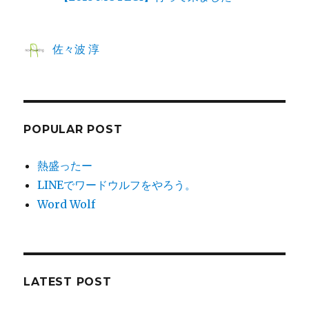
佐々波 淳
POPULAR POST
熱盛ったー
LINEでワードウルフをやろう。
Word Wolf
LATEST POST