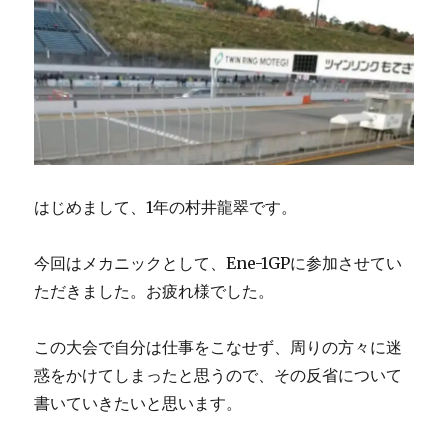
はじめまして、1年の村井龍翠です。
今回はメカニックとして、Ene-1GPに参加させてい
ただきました。お疲れ様でした。
この大会で自分は仕事をこなせず、周りの方々に迷
惑をかけてしまったと思うので、その反省について
書いていきたいと思います。