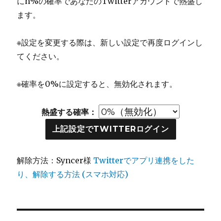
にn%の確率であなたのTwitterアカウントで熱盛し
ます。
※設定を変更する際は、新しい設定で再度ログインし
てください。
※確率を0%に設定すると、無効化されます。
熱盛する確率：
上記設定でTWITTERログイン
解除方法：Syncer様
Twitterでアプリ連携をした
り、解除する方法 (スマホ対応)