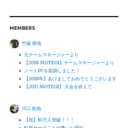
MEMBERS
竹脇 僚哉
元チームマネージャーより
【2018 MOTEGI】チームマネージャーより
ノートPCを新調しました！
【2018年】あけましておめでとうございます
【2017 MOTEGI】 大会を終えて
川口 拓哉
【祝】10万人突破！！！
転売ヤーのことが嫌いな理由