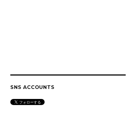
SNS ACCOUNTS