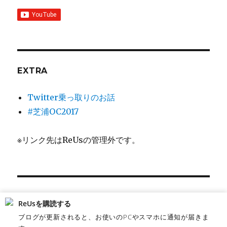
EXTRA
Twitter乗っ取りのお話
#芝浦OC2017
※リンク先はReUsの管理外です。
管理
ReUsを購読する
ブログが更新されると、お使いのPCやスマホに通知が届きま