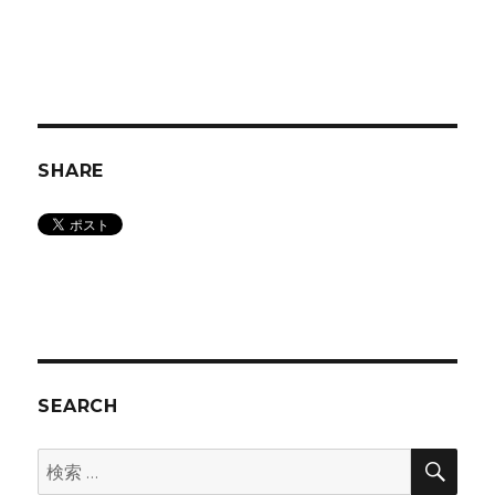
SHARE
SEARCH
検
検
索
索: