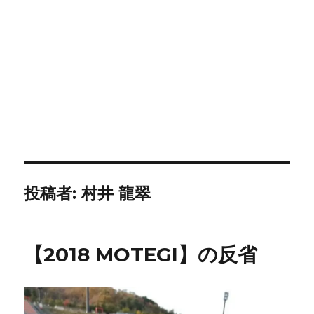
投稿者:
村井 龍翠
【2018 MOTEGI】の反省