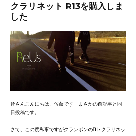
クラリネット R13を購入しま
した
皆さんこんにちは、佐藤です。まさかの前記事と同
日投稿です。
さて、この度私事ですがクランポンのB♭クラリネッ