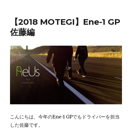
【2018 MOTEGI】Ene-1 GP
佐藤編
こんにちは、今年のEne-1 GPでもドライバーを担当
した佐藤です。