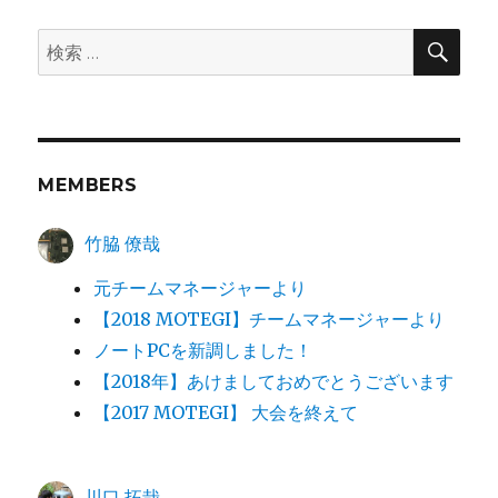
検
検
索
索:
MEMBERS
竹脇 僚哉
元チームマネージャーより
【2018 MOTEGI】チームマネージャーより
ノートPCを新調しました！
【2018年】あけましておめでとうございます
【2017 MOTEGI】 大会を終えて
川口 拓哉