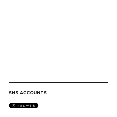
SNS ACCOUNTS