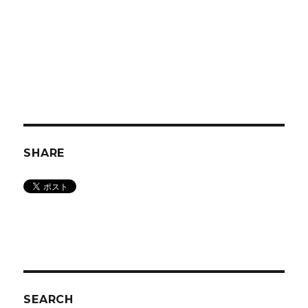
SHARE
SEARCH