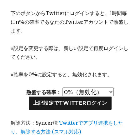
下のボタンからTwitterにログインすると、1時間毎
にn%の確率であなたのTwitterアカウントで熱盛し
ます。
※設定を変更する際は、新しい設定で再度ログインし
てください。
※確率を0%に設定すると、無効化されます。
熱盛する確率：
上記設定でTWITTERログイン
解除方法：Syncer様
Twitterでアプリ連携をした
り、解除する方法 (スマホ対応)