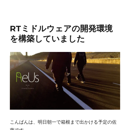
RTミドルウェアの開発環境
を構築していました
こんばんは、明日朝一で箱根まで出かける予定の佐