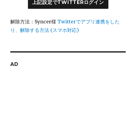
上記設定でTWITTERログイン
解除方法：Syncer様
Twitterでアプリ連携をした
り、解除する方法 (スマホ対応)
AD