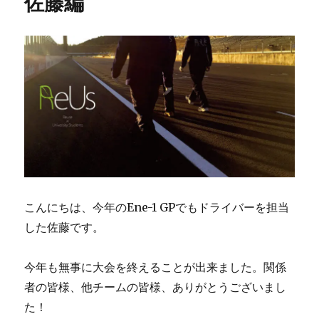
佐藤編
こんにちは、今年のEne-1 GPでもドライバーを担当
した佐藤です。
今年も無事に大会を終えることが出来ました。関係
者の皆様、他チームの皆様、ありがとうございまし
た！