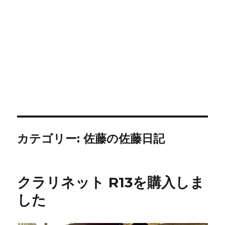
カテゴリー:
佐藤の佐藤日記
クラリネット R13を購入しま
した