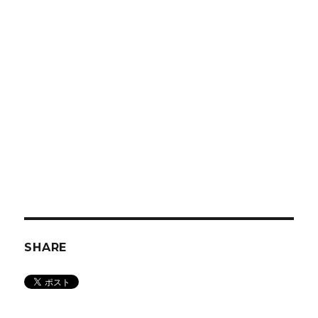
SHARE