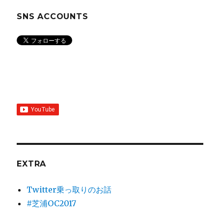
SNS ACCOUNTS
EXTRA
Twitter乗っ取りのお話
#芝浦OC2017