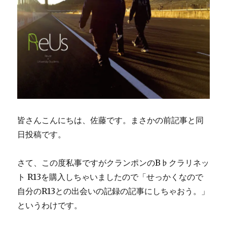
皆さんこんにちは、佐藤です。まさかの前記事と同
日投稿です。
さて、この度私事ですがクランポンのB♭クラリネッ
ト R13を購入しちゃいましたので「せっかくなので
自分のR13との出会いの記録の記事にしちゃおう。」
というわけです。