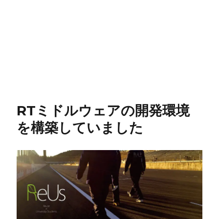
RTミドルウェアの開発環境
を構築していました