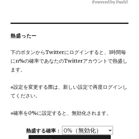
Powered by
Push7
.
熱盛ったー
下のボタンからTwitterにログインすると、1時間毎
にn%の確率であなたのTwitterアカウントで熱盛し
ます。
※設定を変更する際は、新しい設定で再度ログインし
てください。
※確率を0%に設定すると、無効化されます。
熱盛する確率：