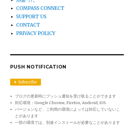
ョ
COMPASS CONNECT
SUPPORT US
ン
CONTACT
PRIVACY POLICY
PUSH NOTIFICATION
Subscribe
ブログの更新時にプッシュ通知を受け取ることができます
対応環境：Google Chrome, Firefox, Android, iOS
バージョンなど、ご利用の環境によっては対応していないこ
とがあります
一部の環境では、別途インストールが必要なことがあります