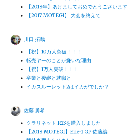
【2018年】あけましておめでとうございます
【2017 MOTEGI】 大会を終えて
川口 拓哉
【祝】10万人突破！！！
転売ヤーのことが嫌いな理由
【祝】1万人突破！！！
卒業と後継と就職と
イカスルーレット2はイカがでしか？
佐藤 勇希
クラリネット R13を購入しました
【2018 MOTEGI】Ene-1 GP 佐藤編