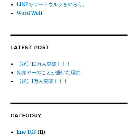
LINEでワードウルフをやろう。
Word Wolf
LATEST POST
【祝】10万人突破！！！
転売ヤーのことが嫌いな理由
【祝】1万人突破！！！
CATEGORY
Ene-1GP
(11)