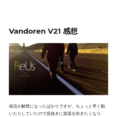
Vandoren V21 感想
就活が解禁になったばかりですが、ちょっと早く動
いたりしていたので息抜きに楽器を吹きたくなり、