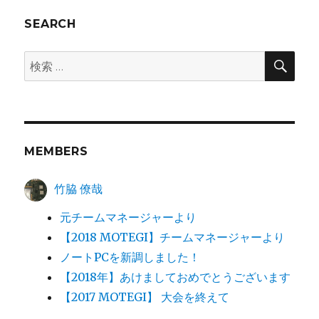
SEARCH
検
検
索
索:
MEMBERS
竹脇 僚哉
元チームマネージャーより
【2018 MOTEGI】チームマネージャーより
ノートPCを新調しました！
【2018年】あけましておめでとうございます
【2017 MOTEGI】 大会を終えて