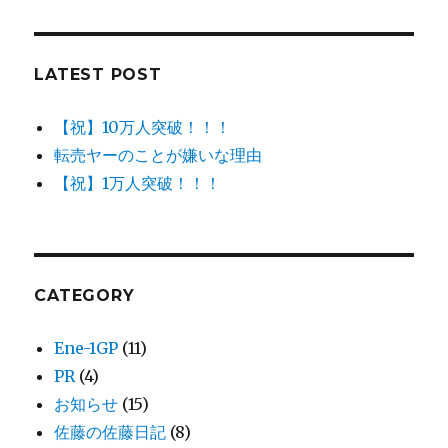
LATEST POST
【祝】10万人突破！！！
転売ヤーのことが嫌いな理由
【祝】1万人突破！！！
CATEGORY
Ene-1GP
(11)
PR
(4)
お知らせ
(15)
佐藤の佐藤日記
(8)