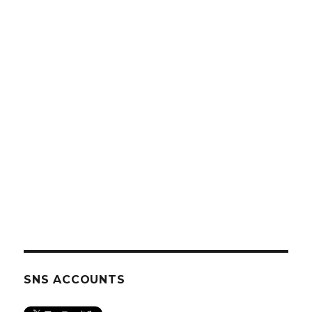
SNS ACCOUNTS