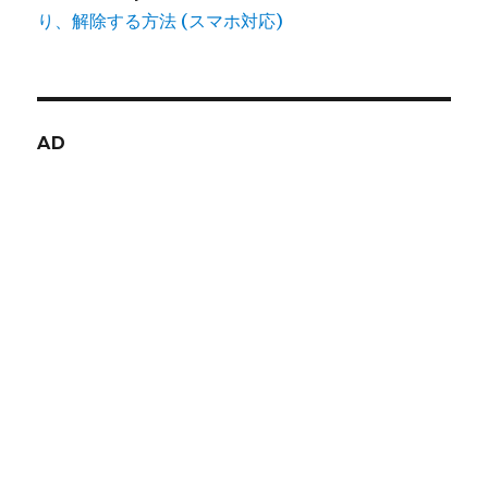
り、解除する方法 (スマホ対応)
AD