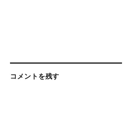
コメントを残す