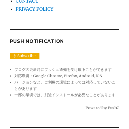
CONTACT
PRIVACY POLICY
PUSH NOTIFICATION
Subscribe
ブログの更新時にプッシュ通知を受け取ることができます
対応環境：Google Chrome, Firefox, Android, iOS
バージョンなど、ご利用の環境によっては対応していないこ
とがあります
一部の環境では、別途インストールが必要なことがあります
Powered by
Push7
.