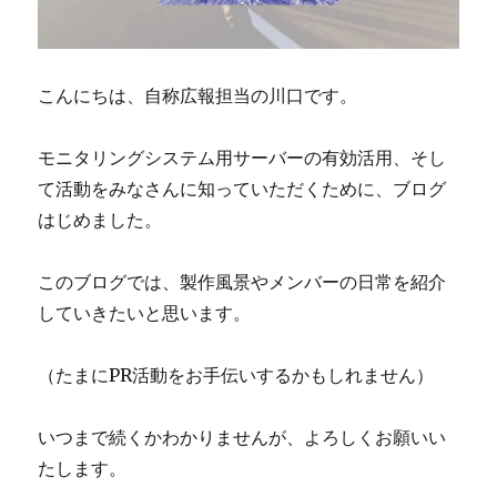
こんにちは、自称広報担当の川口です。
モニタリングシステム用サーバーの有効活用、そし
て活動をみなさんに知っていただくために、ブログ
はじめました。
このブログでは、製作風景やメンバーの日常を紹介
していきたいと思います。
（たまにPR活動をお手伝いするかもしれません）
いつまで続くかわかりませんが、よろしくお願いい
たします。