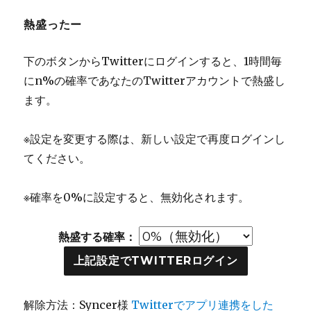
熱盛ったー
下のボタンからTwitterにログインすると、1時間毎
にn%の確率であなたのTwitterアカウントで熱盛し
ます。
※設定を変更する際は、新しい設定で再度ログインし
てください。
※確率を0%に設定すると、無効化されます。
熱盛する確率：
上記設定でTWITTERログイン
解除方法：Syncer様
Twitterでアプリ連携をした