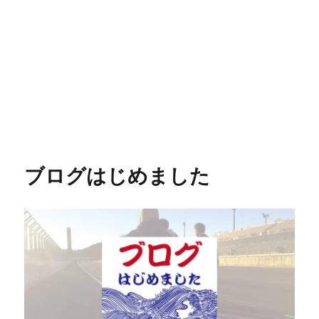
ブログはじめました