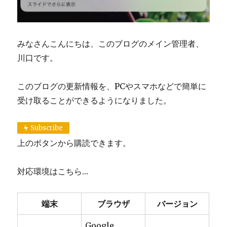
みなさんこんにちは、このブログのメイン管理者、
川口です。
このブログの更新情報を、PCやスマホなどで簡単に
受け取ることができるようになりました。
Subscribe
上のボタンから購読できます。
対応環境はこちら…
端末
ブラウザ
バージョン
Google