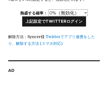
熱盛する確率：
上記設定でTWITTERログイン
解除方法：Syncer様
Twitterでアプリ連携をした
り、解除する方法 (スマホ対応)
AD