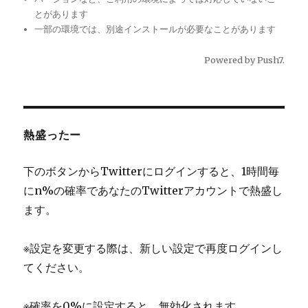
とがあります
一部の環境では、別途インストールが必要なことがあります
Powered by
Push7
.
熱盛ったー
下のボタンからTwitterにログインすると、1時間毎
にn%の確率であなたのTwitterアカウントで熱盛し
ます。
※設定を変更する際は、新しい設定で再度ログインし
てください。
※確率を0%に設定すると、無効化されます。