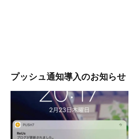
プッシュ通知導入のお知らせ