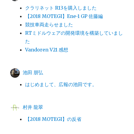
クラリネット R13を購入しました
【2018 MOTEGI】Ene-1 GP 佐藤編
競技車両走らせました
RTミドルウェアの開発環境を構築していまし
た
Vandoren V21 感想
池田 朋弘
はじめまして、広報の池田です。
村井 龍翠
【2018 MOTEGI】の反省