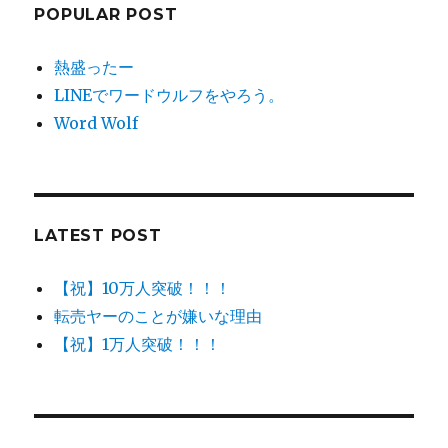
POPULAR POST
熱盛ったー
LINEでワードウルフをやろう。
Word Wolf
LATEST POST
【祝】10万人突破！！！
転売ヤーのことが嫌いな理由
【祝】1万人突破！！！