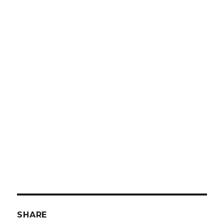
SHARE