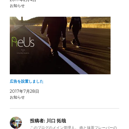
お知らせ
広告を設置しました
2017年7月28日
お知らせ
投稿者:
川口 拓哉
このブログのメイン管理人。 肉と抹茶フレーバーの