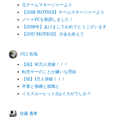
元チームマネージャーより
【2018 MOTEGI】チームマネージャーより
ノートPCを新調しました！
【2018年】あけましておめでとうございます
【2017 MOTEGI】 大会を終えて
川口 拓哉
【祝】10万人突破！！！
転売ヤーのことが嫌いな理由
【祝】1万人突破！！！
卒業と後継と就職と
イカスルーレット2はイカがでしか？
佐藤 勇希