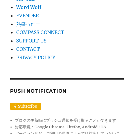
Word Wolf
EVENDER
熱盛ったー
COMPASS CONNECT
SUPPORT US
CONTACT
PRIVACY POLICY
PUSH NOTIFICATION
Subscribe
ブログの更新時にプッシュ通知を受け取ることができます
対応環境：Google Chrome, Firefox, Android, iOS
バージョンなど、ご利用の環境によっては対応していないこ