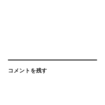
コメントを残す