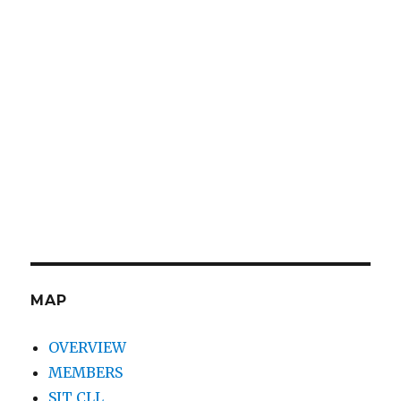
MAP
OVERVIEW
MEMBERS
SIT CLL