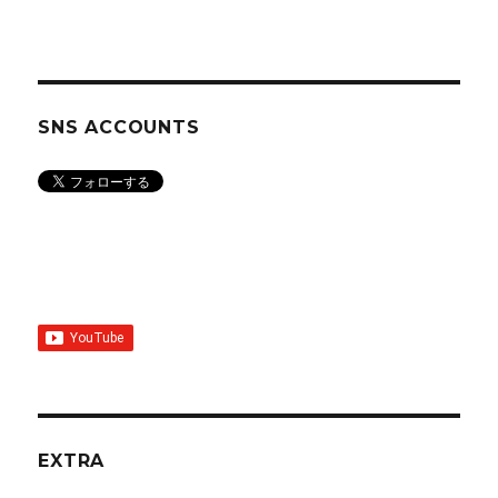
SNS ACCOUNTS
EXTRA