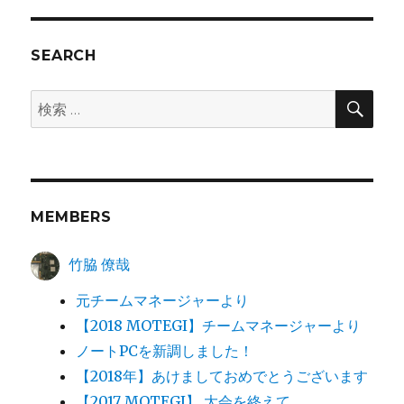
SEARCH
検
検
索
索:
MEMBERS
竹脇 僚哉
元チームマネージャーより
【2018 MOTEGI】チームマネージャーより
ノートPCを新調しました！
【2018年】あけましておめでとうございます
【2017 MOTEGI】 大会を終えて