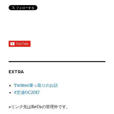
EXTRA
Twitter乗っ取りのお話
#芝浦OC2017
※リンク先はReUsの管理外です。