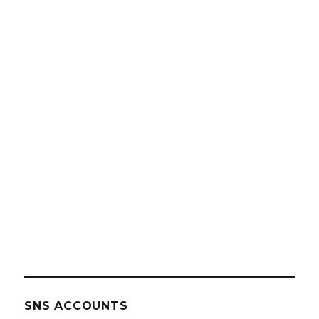
SNS ACCOUNTS