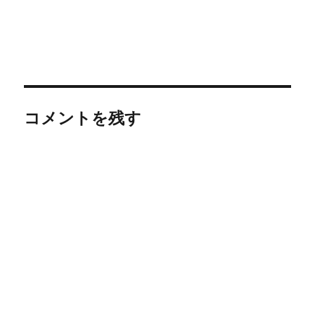
コメントを残す