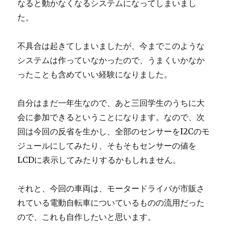
なると動かなくなるシステムになってしまいまし
た。
不具合は起きてしまいましたが、今までこのような
システムは作っていなかったので、うまくいかなか
ったことも含めていい経験になりました。
自分はまだ一年生なので、あと三回学生のうちに大
会に参加できるということになります。なので、次
回は今回の反省を生かし、全部のセンサーをI2Cのモ
ジュールにしてみたり、そもそもセンサーの値を
LCDに表示してみたりするかもしれません。
それと、今回の車両は、モータードライバが市販さ
れている電動自転車についているものの流用だった
ので、これも自作したいと思います。