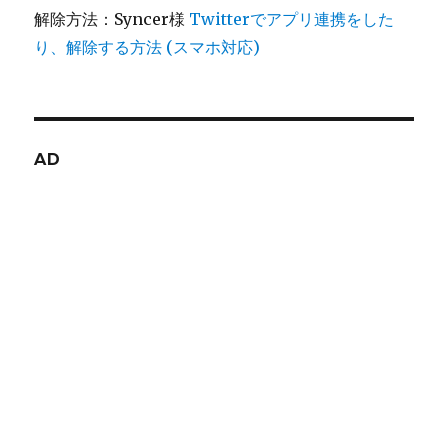
解除方法：Syncer様
Twitterでアプリ連携をした
り、解除する方法 (スマホ対応)
AD