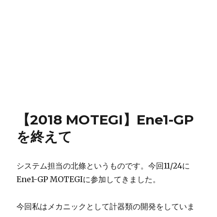
【2018 MOTEGI】Ene1-GP
を終えて
システム担当の北條というものです。今回11/24に
Ene1-GP MOTEGIに参加してきました。
今回私はメカニックとして計器類の開発をしていま