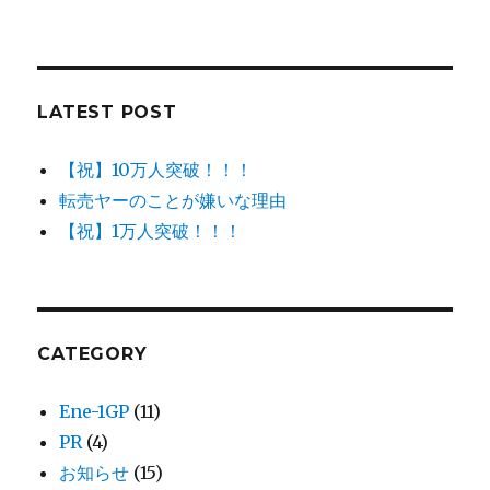
LATEST POST
【祝】10万人突破！！！
転売ヤーのことが嫌いな理由
【祝】1万人突破！！！
CATEGORY
Ene-1GP
(11)
PR
(4)
お知らせ
(15)