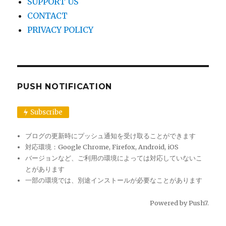
SUPPORT US
CONTACT
PRIVACY POLICY
PUSH NOTIFICATION
Subscribe
ブログの更新時にプッシュ通知を受け取ることができます
対応環境：Google Chrome, Firefox, Android, iOS
バージョンなど、ご利用の環境によっては対応していないこ
とがあります
一部の環境では、別途インストールが必要なことがあります
Powered by
Push7
.