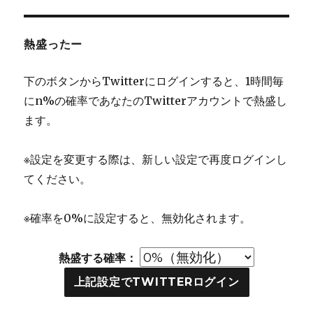
熱盛ったー
下のボタンからTwitterにログインすると、1時間毎
にn%の確率であなたのTwitterアカウントで熱盛し
ます。
※設定を変更する際は、新しい設定で再度ログインし
てください。
※確率を0%に設定すると、無効化されます。
熱盛する確率：
上記設定でTWITTERログイン