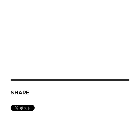
SHARE