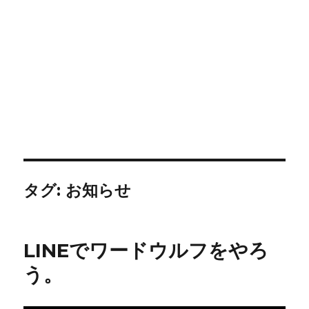
タグ:
お知らせ
LINEでワードウルフをやろ
う。