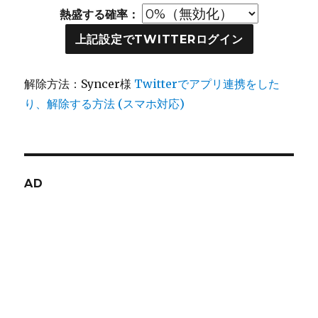
熱盛する確率：
上記設定でTWITTERログイン
解除方法：Syncer様
Twitterでアプリ連携をした
り、解除する方法 (スマホ対応)
AD