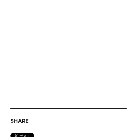
SHARE