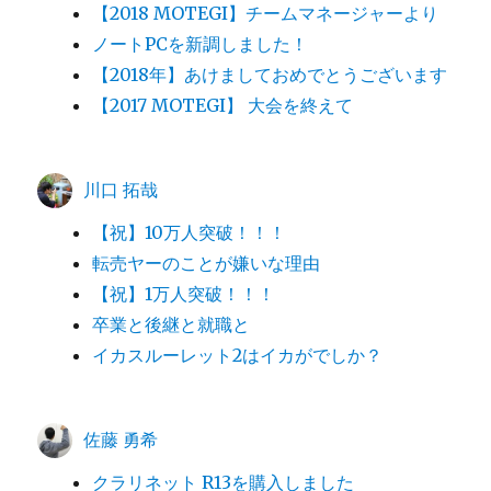
【2018 MOTEGI】チームマネージャーより
ノートPCを新調しました！
【2018年】あけましておめでとうございます
【2017 MOTEGI】 大会を終えて
川口 拓哉
【祝】10万人突破！！！
転売ヤーのことが嫌いな理由
【祝】1万人突破！！！
卒業と後継と就職と
イカスルーレット2はイカがでしか？
佐藤 勇希
クラリネット R13を購入しました