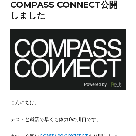
COMPASS CONNECT公開
しました
こんにちは。
テストと就活で早くも体力0の川口です。