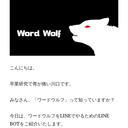
こんにちは。
卒業研究で胃が痛い川口です。
みなさん、「ワードウルフ」って知っていますか？
今日は、ワードウルフをLINEでやるためのLINE
BOTをご紹介いたします。