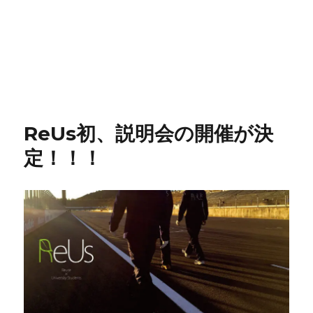
ReUs初、説明会の開催が決
定！！！