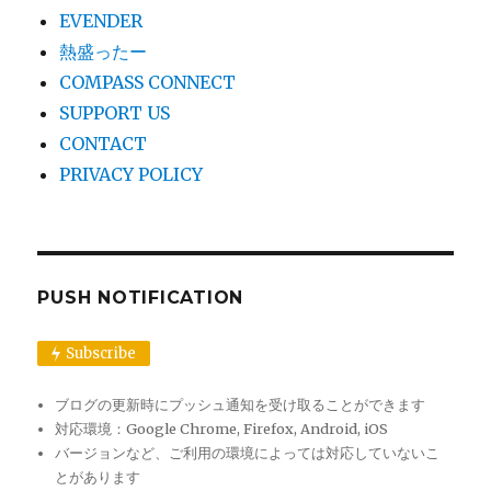
シ
EVENDER
熱盛ったー
ョ
COMPASS CONNECT
SUPPORT US
ン
CONTACT
PRIVACY POLICY
PUSH NOTIFICATION
Subscribe
ブログの更新時にプッシュ通知を受け取ることができます
対応環境：Google Chrome, Firefox, Android, iOS
バージョンなど、ご利用の環境によっては対応していないこ
とがあります