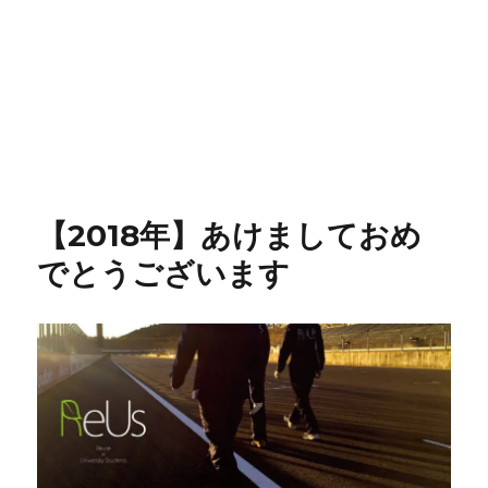
【2018年】あけましておめ
でとうございます