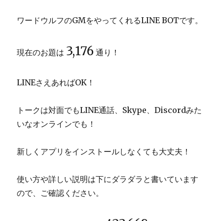
ワードウルフのGMをやってくれるLINE BOTです。
3,176
現在のお題は
通り！
LINEさえあればOK！
トークは対面でもLINE通話、Skype、Discordみた
いなオンラインでも！
新しくアプリをインストールしなくても大丈夫！
使い方や詳しい説明は下にダラダラと書いています
ので、ご確認ください。