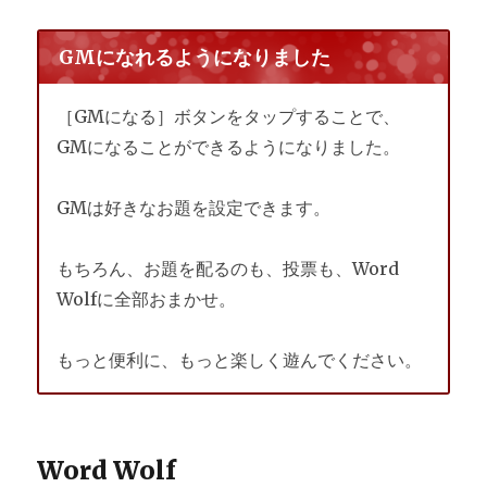
GMになれるようになりました
［GMになる］ボタンをタップすることで、
GMになることができるようになりました。
GMは好きなお題を設定できます。
もちろん、お題を配るのも、投票も、Word
Wolfに全部おまかせ。
もっと便利に、もっと楽しく遊んでください。
Word Wolf