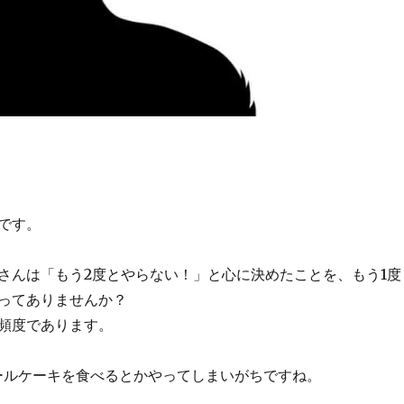
です。
さんは「もう2度とやらない！」と心に決めたことを、もう1度
ってありませんか？
の頻度であります。
ールケーキを食べるとかやってしまいがちですね。