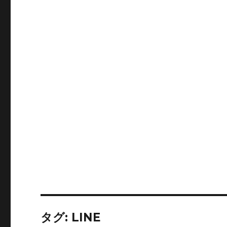
タグ:
LINE