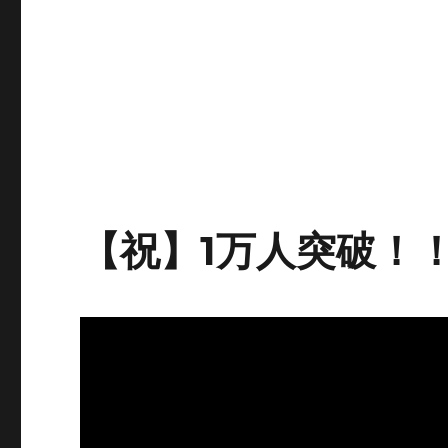
【祝】1万人突破！