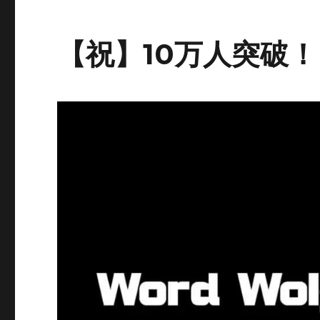
【祝】10万人突破